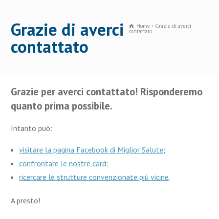
Grazie di averci
Home
Grazie di averci
contattato
contattato
Grazie per averci contattato! Risponderemo
quanto prima possibile.
Intanto può:
visitare la pagina Facebook di Miglior Salute
;
confrontare le nostre card
;
ricercare le strutture convenzionate più vicine
.
A presto!