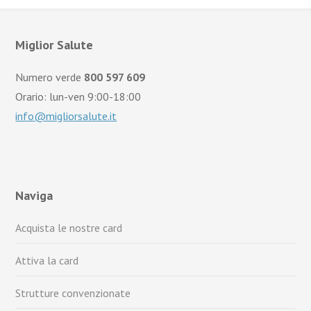
Miglior Salute
Numero verde
800 597 609
Orario: lun-ven 9:00-18:00
info@migliorsalute.it
Naviga
Acquista le nostre card
Attiva la card
Strutture convenzionate