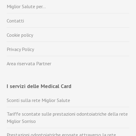
Miglior Salute per…
Contatti
Cookie policy
Privacy Policy
Area riservata Partner
I servizi delle Medical Card
Sconti sulla rete Miglior Salute
Tariffe scontate sulle prestazioni odontoiatriche della rete
Miglior Sorriso
Prestazioni odontoiatriche erogate attraverso la rete