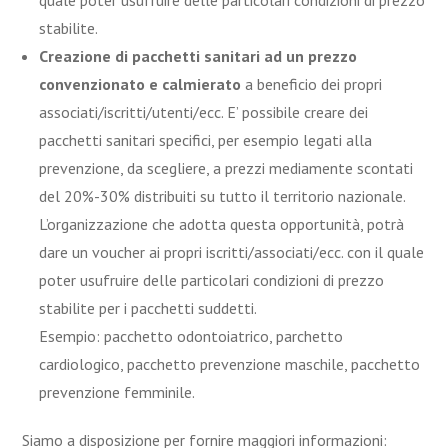
stabilite.
Creazione di pacchetti sanitari ad un prezzo
convenzionato e calmierato
a beneficio dei propri
associati/iscritti/utenti/ecc. E’ possibile creare dei
pacchetti sanitari specifici, per esempio legati alla
prevenzione, da scegliere, a prezzi mediamente scontati
del 20%-30% distribuiti su tutto il territorio nazionale.
L’organizzazione che adotta questa opportunità, potrà
dare un voucher ai propri iscritti/associati/ecc. con il quale
poter usufruire delle particolari condizioni di prezzo
stabilite per i pacchetti suddetti.
Esempio: pacchetto odontoiatrico, parchetto
cardiologico, pacchetto prevenzione maschile, pacchetto
prevenzione femminile.
Siamo a disposizione per fornire maggiori informazioni: