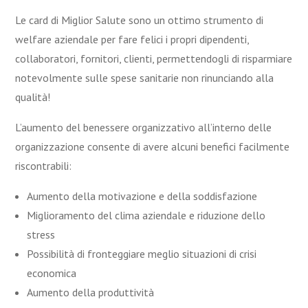
Le card di Miglior Salute sono un ottimo strumento di
welfare aziendale per fare felici i propri dipendenti,
collaboratori, fornitori, clienti, permettendogli di risparmiare
notevolmente sulle spese sanitarie non rinunciando alla
qualità!
L’aumento del benessere organizzativo all’interno delle
organizzazione consente di avere alcuni benefici facilmente
riscontrabili:
Aumento della motivazione e della soddisfazione
Miglioramento del clima aziendale e riduzione dello
stress
Possibilità di fronteggiare meglio situazioni di crisi
economica
Aumento della produttività