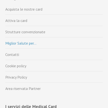
Acquista le nostre card
Attiva la card
Strutture convenzionate
Miglior Salute per…
Contatti
Cookie policy
Privacy Policy
Area riservata Partner
I servizi delle Medical Card