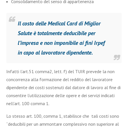
Consolidamento del senso di appartenenza
Il costo delle Medical Card di Miglior
Salute è totalmente deducibile per
l’impresa e non imponibile ai fini Irpef
in capo al lavoratore dipendente.
Infatti l’art.51 comma2, lett. f) del TUIR prevede la non
concorrenza alla formazione del reddito del lavoratore
dipendente dei costi sostenuti dal datore di lavoro al fine di
consentire l’utilizzazione delle opere e dei servizi indicati
nell’art. 100 comma 1.
Lo stesso art. 100, comma 1, stabilisce che tali costi sono
“deducibili per un ammontare complessivo non superiore al