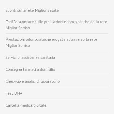
Sconti sulla rete Miglior Salute
Tariffe scontate sulle prestazioni odontoiatriche della rete
Miglior Sorriso
Prestazioni odontoiatriche erogate attraverso la rete
Miglior Sorriso
Servizi di assistenza sanitaria
Consegna farmaci a domicilio
Check-up e analisi di laboratorio
Test DNA
Cartella medica digitale