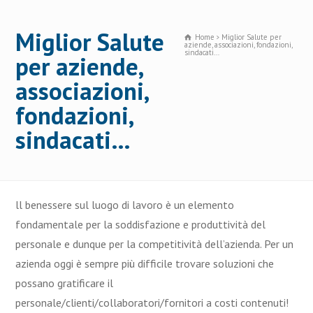
Miglior Salute
Home
Miglior Salute per
aziende, associazioni, fondazioni,
sindacati…
per aziende,
associazioni,
fondazioni,
sindacati…
ll benessere sul luogo di lavoro è un elemento
fondamentale per la soddisfazione e produttività del
personale e dunque per la competitività dell’azienda. Per un
azienda oggi è sempre più difficile trovare soluzioni che
possano gratificare il
personale/clienti/collaboratori/fornitori a costi contenuti!