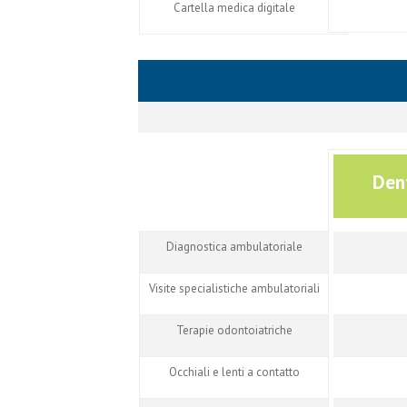
Cartella medica digitale
Den
Diagnostica ambulatoriale
Visite specialistiche ambulatoriali
Terapie odontoiatriche
Occhiali e lenti a contatto