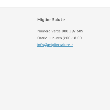
Miglior Salute
Numero verde
800 597 609
Orario: lun-ven 9:00-18:00
info@migliorsalute.it