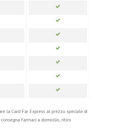
re la Card Far Express al prezzo speciale di
consegna farmaci a domicilio, ritiro