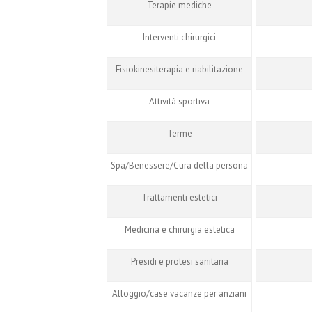
Terapie mediche
Interventi chirurgici
Fisiokinesiterapia e riabilitazione
Attività sportiva
Terme
Spa/Benessere/Cura della persona
Trattamenti estetici
Medicina e chirurgia estetica
Presidi e protesi sanitaria
Alloggio/case vacanze per anziani