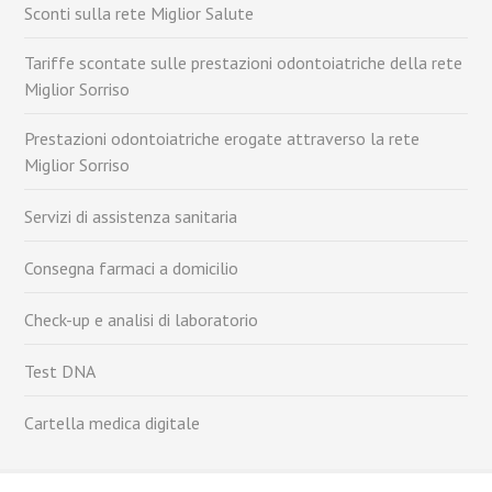
Sconti sulla rete Miglior Salute
Tariffe scontate sulle prestazioni odontoiatriche della rete
Miglior Sorriso
Prestazioni odontoiatriche erogate attraverso la rete
Miglior Sorriso
Servizi di assistenza sanitaria
Consegna farmaci a domicilio
Check-up e analisi di laboratorio
Test DNA
Cartella medica digitale