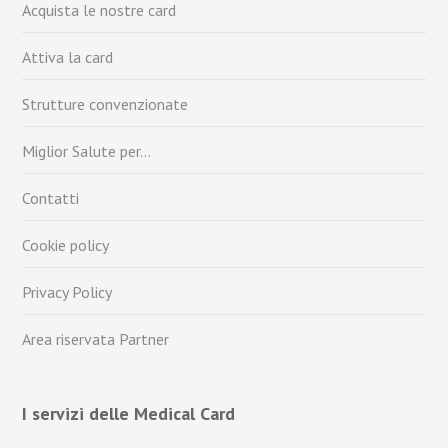
Acquista le nostre card
Attiva la card
Strutture convenzionate
Miglior Salute per…
Contatti
Cookie policy
Privacy Policy
Area riservata Partner
I servizi delle Medical Card