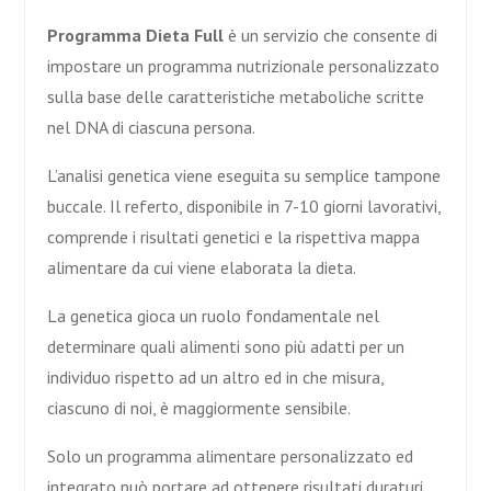
Programma Dieta Full
è un servizio che consente di
impostare un programma nutrizionale personalizzato
sulla base delle caratteristiche metaboliche scritte
nel DNA di ciascuna persona.
L’analisi genetica viene eseguita su semplice tampone
buccale. Il referto, disponibile in 7-10 giorni lavorativi,
comprende i risultati genetici e la rispettiva mappa
alimentare da cui viene elaborata la dieta.
La genetica gioca un ruolo fondamentale nel
determinare quali alimenti sono più adatti per un
individuo rispetto ad un altro ed in che misura,
ciascuno di noi, è maggiormente sensibile.
Solo un programma alimentare personalizzato ed
integrato può portare ad ottenere risultati duraturi