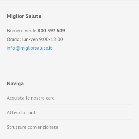
Miglior Salute
Numero verde
800 597 609
Orario: lun-ven 9:00-18:00
info@migliorsalute.it
Naviga
Acquista le nostre card
Attiva la card
Strutture convenzionate