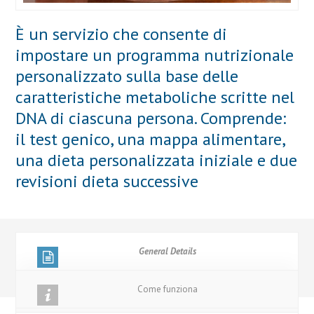
È un servizio che consente di
impostare un programma nutrizionale
personalizzato sulla base delle
caratteristiche metaboliche scritte nel
DNA di ciascuna persona. Comprende:
il test genico, una mappa alimentare,
una dieta personalizzata iniziale e due
revisioni dieta successive
General Details
Come funziona