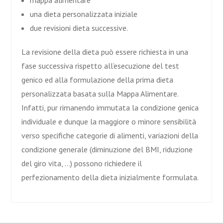
una dieta personalizzata iniziale
due revisioni dieta successive.
La revisione della dieta può essere richiesta in una
fase successiva rispetto all’esecuzione del test
genico ed alla formulazione della prima dieta
personalizzata basata sulla Mappa Alimentare.
Infatti, pur rimanendo immutata la condizione genica
individuale e dunque la maggiore o minore sensibilità
verso specifiche categorie di alimenti, variazioni della
condizione generale (diminuzione del BMI, riduzione
del giro vita, …) possono richiedere il
perfezionamento della dieta inizialmente formulata.