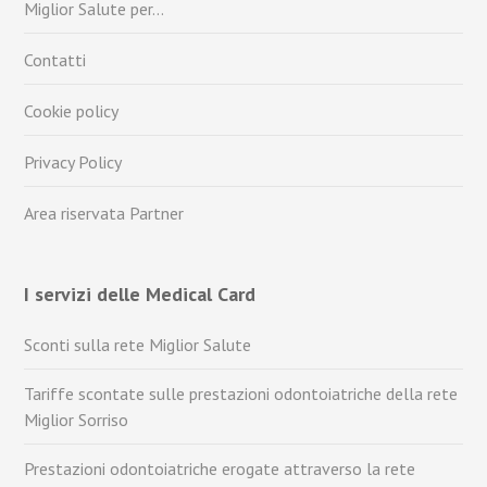
Miglior Salute per…
Contatti
Cookie policy
Privacy Policy
Area riservata Partner
I servizi delle Medical Card
Sconti sulla rete Miglior Salute
Tariffe scontate sulle prestazioni odontoiatriche della rete
Miglior Sorriso
Prestazioni odontoiatriche erogate attraverso la rete