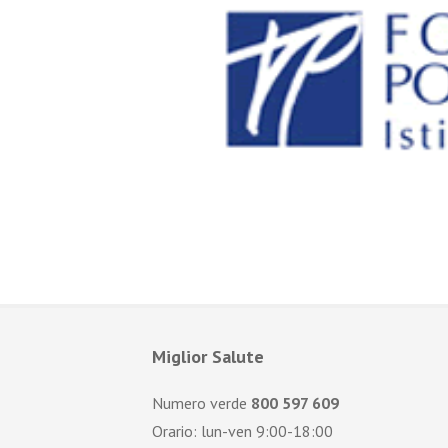
Miglior Salute
Numero verde
800 597 609
Orario: lun-ven 9:00-18:00