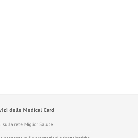
rvizi delle Medical Card
i sulla rete Miglior Salute