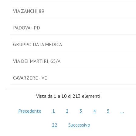
VIA ZANCHI 89
PADOVA - PD
GRUPPO DATA MEDICA
VIA DEI MARTIRI, 65/A
CAVARZERE - VE
Vista da 1 a 10 di 213 elementi
Precedente
1
2
3
4
5
…
22
Successivo