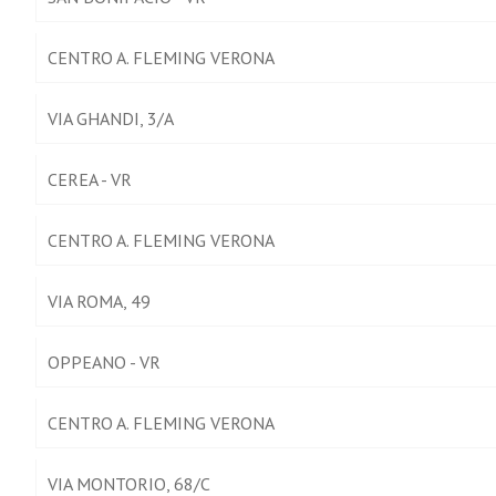
CENTRO A. FLEMING VERONA
VIA GHANDI, 3/A
CEREA - VR
CENTRO A. FLEMING VERONA
VIA ROMA, 49
OPPEANO - VR
CENTRO A. FLEMING VERONA
VIA MONTORIO, 68/C