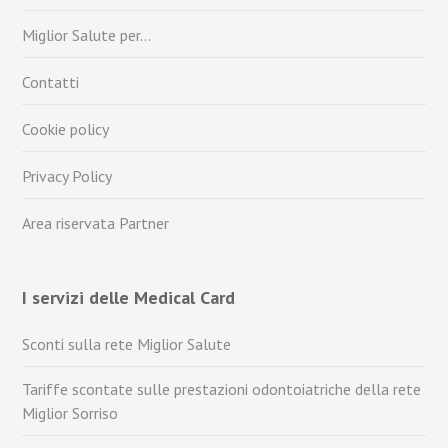
Miglior Salute per…
Contatti
Cookie policy
Privacy Policy
Area riservata Partner
I servizi delle Medical Card
Sconti sulla rete Miglior Salute
Tariffe scontate sulle prestazioni odontoiatriche della rete
Miglior Sorriso