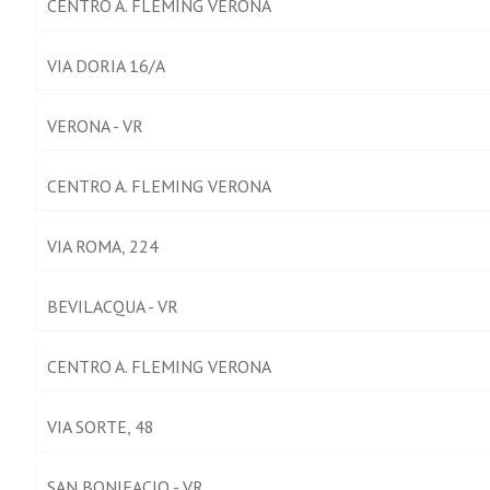
CENTRO A. FLEMING VERONA
VIA DORIA 16/A
VERONA - VR
CENTRO A. FLEMING VERONA
VIA ROMA, 224
BEVILACQUA - VR
CENTRO A. FLEMING VERONA
VIA SORTE, 48
SAN BONIFACIO - VR