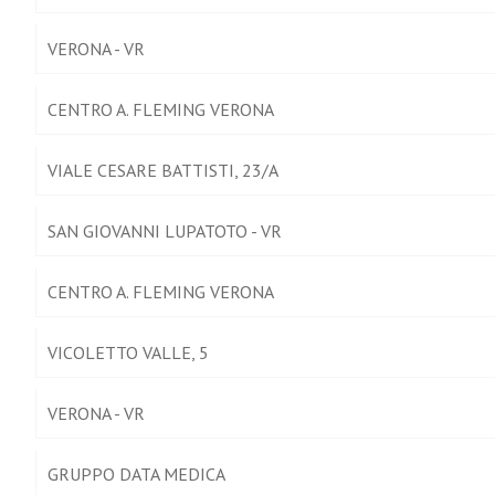
VERONA - VR
CENTRO A. FLEMING VERONA
VIALE CESARE BATTISTI, 23/A
SAN GIOVANNI LUPATOTO - VR
CENTRO A. FLEMING VERONA
VICOLETTO VALLE, 5
VERONA - VR
GRUPPO DATA MEDICA