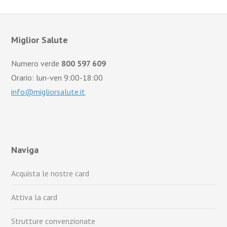
Miglior Salute
Numero verde
800 597 609
Orario: lun-ven 9:00-18:00
info@migliorsalute.it
Naviga
Acquista le nostre card
Attiva la card
Strutture convenzionate