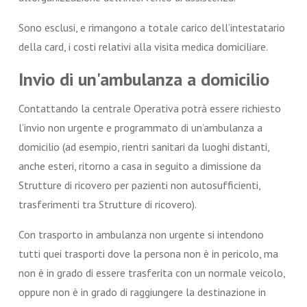
Sono esclusi, e rimangono a totale carico dell’intestatario
della card, i costi relativi alla visita medica domiciliare.
Invio di un'ambulanza a domicilio
Contattando la centrale Operativa potrà essere richiesto
l’invio non urgente e programmato di un’ambulanza a
domicilio (ad esempio, rientri sanitari da luoghi distanti,
anche esteri, ritorno a casa in seguito a dimissione da
Strutture di ricovero per pazienti non autosufficienti,
trasferimenti tra Strutture di ricovero).
Con trasporto in ambulanza non urgente si intendono
tutti quei trasporti dove la persona non è in pericolo, ma
non è in grado di essere trasferita con un normale veicolo,
oppure non è in grado di raggiungere la destinazione in