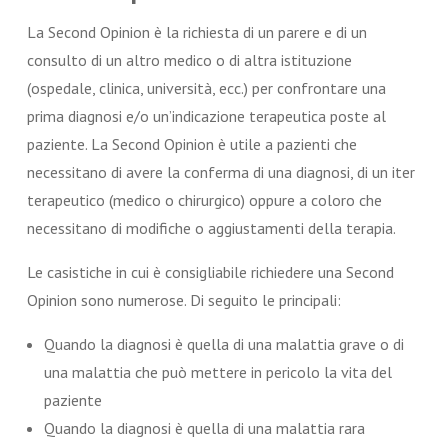
La Second Opinion è la richiesta di un parere e di un
consulto di un altro medico o di altra istituzione
(ospedale, clinica, università, ecc.) per confrontare una
prima diagnosi e/o un’indicazione terapeutica poste al
paziente. La Second Opinion è utile a pazienti che
necessitano di avere la conferma di una diagnosi, di un iter
terapeutico (medico o chirurgico) oppure a coloro che
necessitano di modifiche o aggiustamenti della terapia.
Le casistiche in cui è consigliabile richiedere una Second
Opinion sono numerose. Di seguito le principali:
Quando la diagnosi è quella di una malattia grave o di
una malattia che può mettere in pericolo la vita del
paziente
Quando la diagnosi è quella di una malattia rara