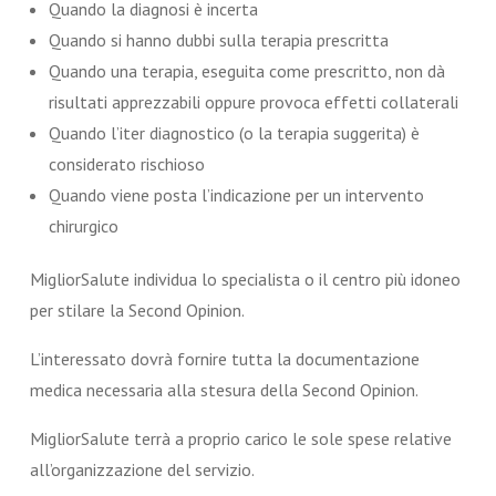
Quando la diagnosi è incerta
Quando si hanno dubbi sulla terapia prescritta
Quando una terapia, eseguita come prescritto, non dà
risultati apprezzabili oppure provoca effetti collaterali
Quando l’iter diagnostico (o la terapia suggerita) è
considerato rischioso
Quando viene posta l’indicazione per un intervento
chirurgico
MigliorSalute individua lo specialista o il centro più idoneo
per stilare la Second Opinion.
L’interessato dovrà fornire tutta la documentazione
medica necessaria alla stesura della Second Opinion.
MigliorSalute terrà a proprio carico le sole spese relative
all’organizzazione del servizio.