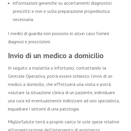
informazioni generiche su accertamenti diagnostici
prescritti e non e sulla preparazione propedeutica
necessaria.
I medici di guardia non possono in alcun caso fornire
diagnosi e prescrizioni.
Invio di un medico a domicilio
In seguito a malattia o infortunio, contattando la
Centrale Operativa, potrà essere richiesto l’invio di un
medico a domicilio, che effettuerà una visita e potrà
valutare la situazione clinica di un paziente, individuare
una cura ed eventualmente indirizzare ad uno specialista,
inquadrare i sintomi di una patologia.
MigliorSalute terrà a proprio carico le sole spese relative
all’organizzazione dell’intervento di assistenza.