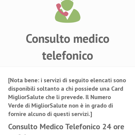
Consulto medico
telefonico
[Nota bene: i servizi di seguito elencati sono
disponibili soltanto a chi possiede una Card
MigliorSalute che li prevede. Il Numero
Verde di MigliorSalute non è in grado di
fornire alcuno di questi servizi.]
Consulto Medico Telefonico 24 ore