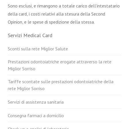
Sono esclusi, e rimangono a totale carico dell’intestatario
della card, i costi relativi alla stesura della Second
Opinion, e le spese di spedizione della stessa.
Servizi Medical Card
Sconti sulla rete Miglior Salute
Prestazioni odontoiatriche erogate attraverso la rete
Miglior Sorriso
Tariffe scontate sulle prestazioni odontoiatriche della
rete Miglior Sorriso
Servizi di assistenza sanitaria
Consegna farmaci a domicilio
Check-up e analisi di laboratorio