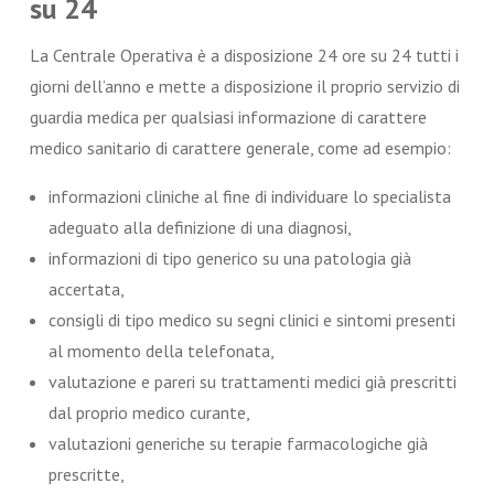
su 24
La Centrale Operativa è a disposizione 24 ore su 24 tutti i
giorni dell’anno e mette a disposizione il proprio servizio di
guardia medica per qualsiasi informazione di carattere
medico sanitario di carattere generale, come ad esempio:
informazioni cliniche al fine di individuare lo specialista
adeguato alla definizione di una diagnosi,
informazioni di tipo generico su una patologia già
accertata,
consigli di tipo medico su segni clinici e sintomi presenti
al momento della telefonata,
valutazione e pareri su trattamenti medici già prescritti
dal proprio medico curante,
valutazioni generiche su terapie farmacologiche già
prescritte,