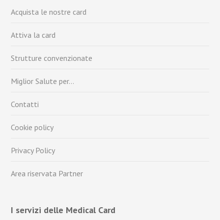
Acquista le nostre card
Attiva la card
Strutture convenzionate
Miglior Salute per…
Contatti
Cookie policy
Privacy Policy
Area riservata Partner
I servizi delle Medical Card