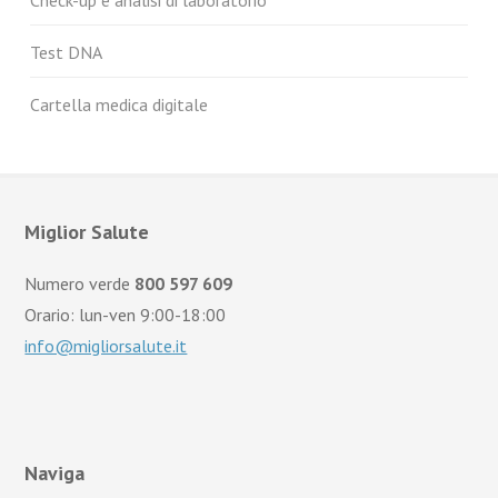
Test DNA
Cartella medica digitale
Miglior Salute
Numero verde
800 597 609
Orario: lun-ven 9:00-18:00
info@migliorsalute.it
Naviga