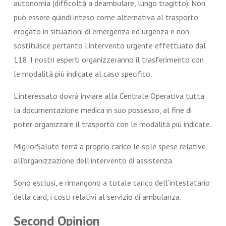
autonomia (difficoltà a deambulare, lungo tragitto). Non
può essere quindi inteso come alternativa al trasporto
erogato in situazioni di emergenza ed urgenza e non
sostituisce pertanto l’intervento urgente effettuato dal
118. I nostri esperti organizzeranno il trasferimento con
le modalità più indicate al caso specifico.
L’interessato dovrà inviare alla Centrale Operativa tutta
la documentazione medica in suo possesso, al fine di
poter organizzare il trasporto con le modalità più indicate.
MigliorSalute terrà a proprio carico le sole spese relative
all’organizzazione dell’intervento di assistenza.
Sono esclusi, e rimangono a totale carico dell’intestatario
della card, i costi relativi al servizio di ambulanza.
Second Opinion