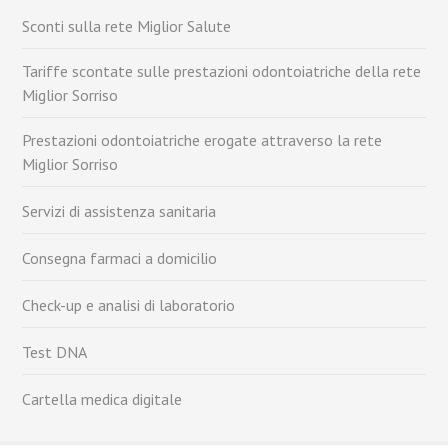
Sconti sulla rete Miglior Salute
Tariffe scontate sulle prestazioni odontoiatriche della rete
Miglior Sorriso
Prestazioni odontoiatriche erogate attraverso la rete
Miglior Sorriso
Servizi di assistenza sanitaria
Consegna farmaci a domicilio
Check-up e analisi di laboratorio
Test DNA
Cartella medica digitale