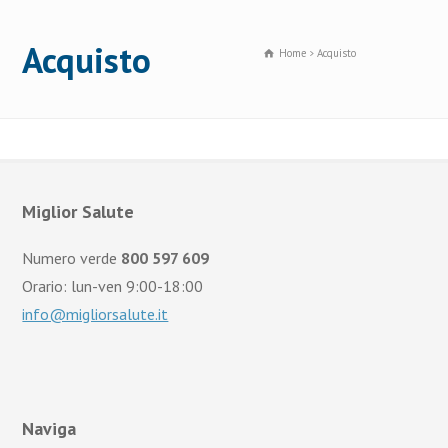
Acquisto
Home
Acquisto
Miglior Salute
Numero verde
800 597 609
Orario: lun-ven 9:00-18:00
info@migliorsalute.it
Naviga