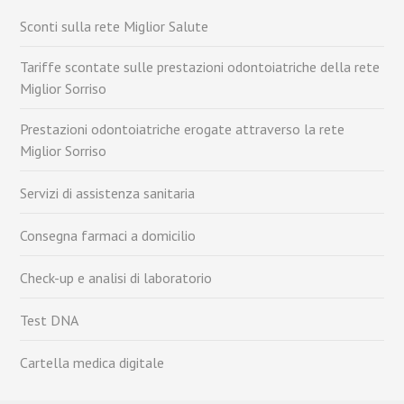
Sconti sulla rete Miglior Salute
Tariffe scontate sulle prestazioni odontoiatriche della rete
Miglior Sorriso
Prestazioni odontoiatriche erogate attraverso la rete
Miglior Sorriso
Servizi di assistenza sanitaria
Consegna farmaci a domicilio
Check-up e analisi di laboratorio
Test DNA
Cartella medica digitale