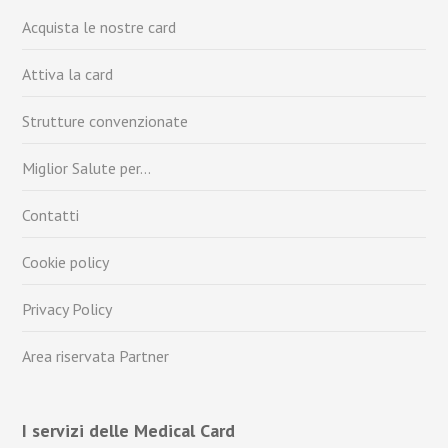
Acquista le nostre card
Attiva la card
Strutture convenzionate
Miglior Salute per…
Contatti
Cookie policy
Privacy Policy
Area riservata Partner
I servizi delle Medical Card